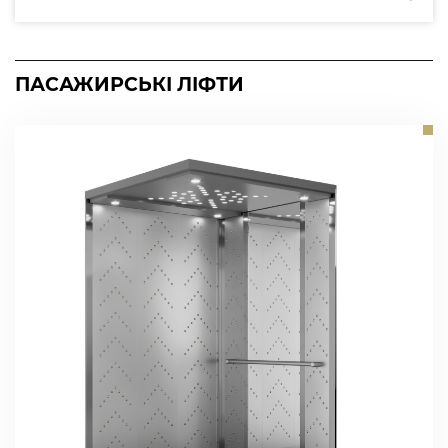
ПАСАЖИРСЬКІ ЛІФТИ