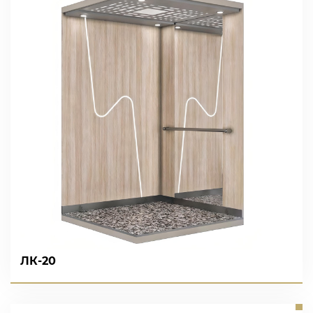
ЛК-20