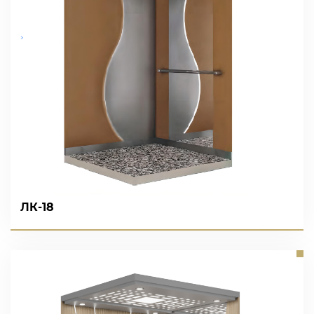
ЛК-18