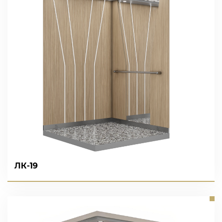
ВІДПРАВИТИ ЗАЯВКУ
ЛК-19